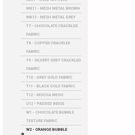
MK11 - MESH METAL BROWN
MK12 - MESH METAL GREY
T7 - CHOCOLATE CRACKLED
FABRIC
T8 - COPPER CRACKLED
FABRIC
T9 - SILVERY GREY CRACKLED
FABRIC
T10 - GREY GOLD FABRIC
T11 - BLACK GOLD FABRIC
T12 - MOCHA MESH
U12 - PADDED BEIGE
W1 - CHOCOLATE BUBBLE
TEXTURE FABRIC
W2 - ORANGE BUBBLE