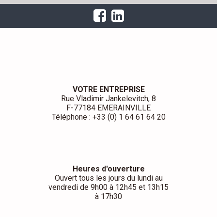
VOTRE ENTREPRISE
Rue Vladimir Jankelevitch, 8
F-77184 EMERAINVILLE
Téléphone : +33 (0) 1 64 61 64 20
Heures d'ouverture
Ouvert tous les jours du lundi au
vendredi de 9h00 à 12h45 et 13h15
à 17h30