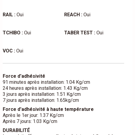
RAIL :
Oui
REACH :
Oui
TCHIBO :
Oui
TABER TEST :
Oui
VOC :
Oui
Force d'adhésivité
91 minutes après installation: 1.04 Kg/cm
24 heures après installation: 1.43 Kg/cm
3 jours après installation: 1.51 Kg/cm
7 jours après installation: 1.65kg/cm
Force d'adhésivité à haute température
Après le 1er jour: 1.37 Kg/cm
Après 7 jours: 1.03 Kg/cm
DURABILITÉ