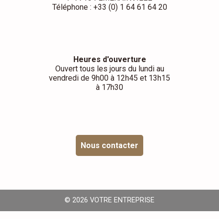
Téléphone : +33 (0) 1 64 61 64 20
Heures d'ouverture
Ouvert tous les jours du lundi au
vendredi de 9h00 à 12h45 et 13h15
à 17h30
Nous contacter
© 2026 VOTRE ENTREPRISE