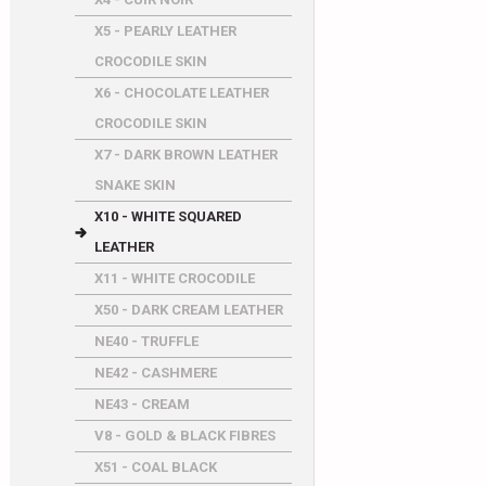
X5 - PEARLY LEATHER
CROCODILE SKIN
X6 - CHOCOLATE LEATHER
CROCODILE SKIN
X7 - DARK BROWN LEATHER
SNAKE SKIN
X10 - WHITE SQUARED
LEATHER
X11 - WHITE CROCODILE
X50 - DARK CREAM LEATHER
NE40 - TRUFFLE
NE42 - CASHMERE
NE43 - CREAM
V8 - GOLD & BLACK FIBRES
X51 - COAL BLACK