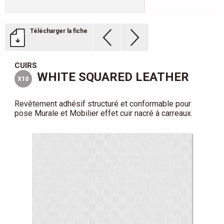
Télécharger la fiche
CUIRS
WHITE SQUARED LEATHER
X10
Revêtement adhésif structuré et conformable pour
pose Murale et Mobilier effet cuir nacré à carreaux.