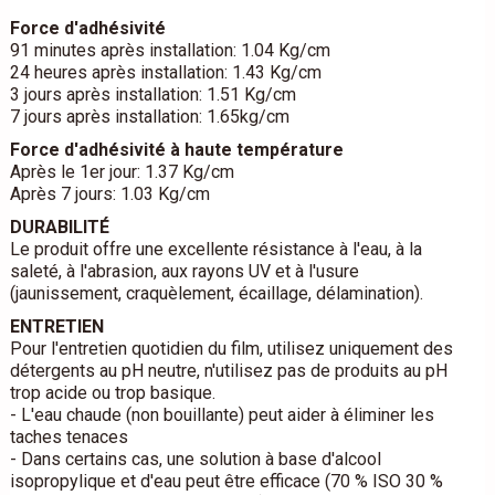
Force d'adhésivité
91 minutes après installation: 1.04 Kg/cm
24 heures après installation: 1.43 Kg/cm
3 jours après installation: 1.51 Kg/cm
7 jours après installation: 1.65kg/cm
Force d'adhésivité à haute température
Après le 1er jour: 1.37 Kg/cm
Après 7 jours: 1.03 Kg/cm
DURABILITÉ
Le produit offre une excellente résistance à l'eau, à la
saleté, à l'abrasion, aux rayons UV et à l'usure
(jaunissement, craquèlement, écaillage, délamination).
ENTRETIEN
Pour l'entretien quotidien du film, utilisez uniquement des
détergents au pH neutre, n'utilisez pas de produits au pH
trop acide ou trop basique.
- L'eau chaude (non bouillante) peut aider à éliminer les
taches tenaces
- Dans certains cas, une solution à base d'alcool
isopropylique et d'eau peut être efficace (70 % ISO 30 %