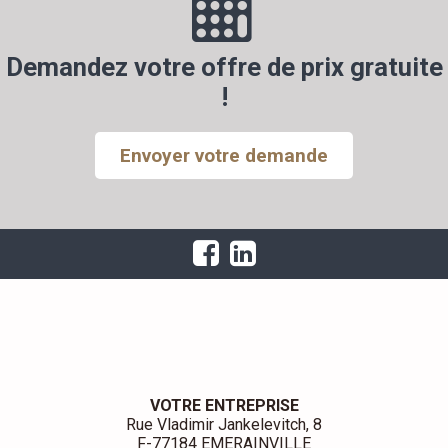
Demandez votre offre de prix gratuite
!
Envoyer votre demande
VOTRE ENTREPRISE
Rue Vladimir Jankelevitch, 8
F-77184 EMERAINVILLE