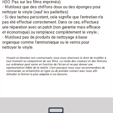
H2O. Pas sur les films imprimés).
- N'utilisez que des chiffons doux ou des éponges pour
nettoyer le vinyle (sauf les paillettes).
- Si des taches persistent, cela signifie que l'entretien n'a
pas été effectué correctement. Dans ce cas, effectuez
une réparation avec un patch (non garantie mais efficace
et économique) ou remplacez complètement le vinyle ;
- N'utilisez pas de produits de nettoyage à base
organique comme l'ammoniaque ou le vernis pour
nettoyer le vinyle.
Visuels et données non contractuels, nous nous réservons le droit de modifier à
tout moment la composition de ses films. Le rendu des couleurs et des finitions
sur ordinateur peut varier en fonction de l'écran et ne pas donner une
représentation fidèle de la réalité. C'est pourquoi nous vous recommandons de
commander un échantillon en ligne ou de prendre contact avec nous afin
d'étudier la finition la plus adaptée à vos besoins.