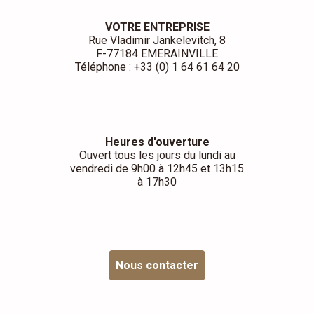
VOTRE ENTREPRISE
Rue Vladimir Jankelevitch, 8
F-77184 EMERAINVILLE
Téléphone : +33 (0) 1 64 61 64 20
Heures d'ouverture
Ouvert tous les jours du lundi au
vendredi de 9h00 à 12h45 et 13h15
à 17h30
Nous contacter