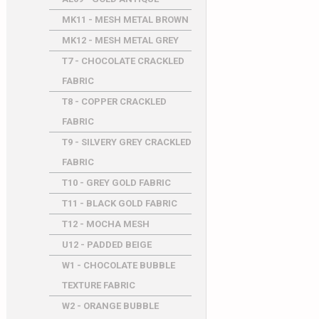
MK11 - MESH METAL BROWN
MK12 - MESH METAL GREY
T7 - CHOCOLATE CRACKLED
FABRIC
T8 - COPPER CRACKLED
FABRIC
T9 - SILVERY GREY CRACKLED
FABRIC
T10 - GREY GOLD FABRIC
T11 - BLACK GOLD FABRIC
T12 - MOCHA MESH
U12 - PADDED BEIGE
W1 - CHOCOLATE BUBBLE
TEXTURE FABRIC
W2 - ORANGE BUBBLE