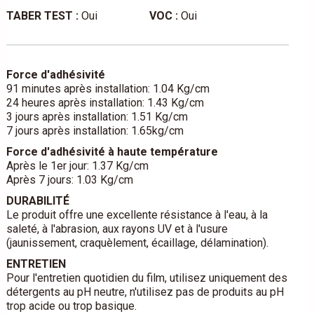
TABER TEST :
Oui
VOC :
Oui
Force d'adhésivité
91 minutes après installation: 1.04 Kg/cm
24 heures après installation: 1.43 Kg/cm
3 jours après installation: 1.51 Kg/cm
7 jours après installation: 1.65kg/cm
Force d'adhésivité à haute température
Après le 1er jour: 1.37 Kg/cm
Après 7 jours: 1.03 Kg/cm
DURABILITÉ
Le produit offre une excellente résistance à l'eau, à la
saleté, à l'abrasion, aux rayons UV et à l'usure
(jaunissement, craquèlement, écaillage, délamination).
ENTRETIEN
Pour l'entretien quotidien du film, utilisez uniquement des
détergents au pH neutre, n'utilisez pas de produits au pH
trop acide ou trop basique.