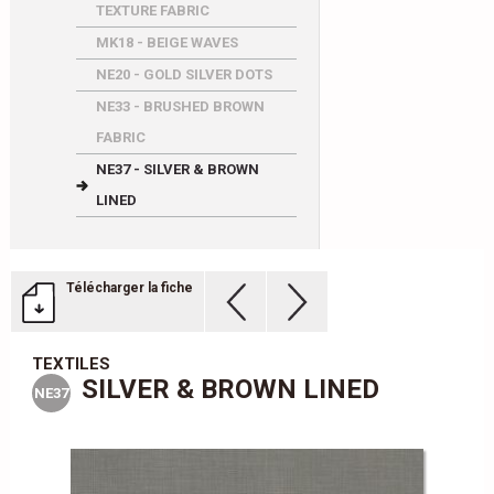
TEXTURE FABRIC
MK18 - BEIGE WAVES
NE20 - GOLD SILVER DOTS
NE33 - BRUSHED BROWN
FABRIC
NE37 - SILVER & BROWN
LINED
Télécharger la fiche
TEXTILES
SILVER & BROWN LINED
NE37