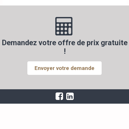
Demandez votre offre de prix gratuite
!
Envoyer votre demande