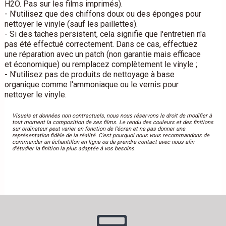
H2O. Pas sur les films imprimés).
- N'utilisez que des chiffons doux ou des éponges pour
nettoyer le vinyle (sauf les paillettes).
- Si des taches persistent, cela signifie que l'entretien n'a
pas été effectué correctement. Dans ce cas, effectuez
une réparation avec un patch (non garantie mais efficace
et économique) ou remplacez complètement le vinyle ;
- N'utilisez pas de produits de nettoyage à base
organique comme l'ammoniaque ou le vernis pour
nettoyer le vinyle.
Visuels et données non contractuels, nous nous réservons le droit de modifier à
tout moment la composition de ses films. Le rendu des couleurs et des finitions
sur ordinateur peut varier en fonction de l'écran et ne pas donner une
représentation fidèle de la réalité. C'est pourquoi nous vous recommandons de
commander un échantillon en ligne ou de prendre contact avec nous afin
d'étudier la finition la plus adaptée à vos besoins.