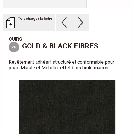
Télécharger la fiche
CUIRS
GOLD & BLACK FIBRES
V8
Revêtement adhésif structuré et conformable pour
pose Murale et Mobilier effet bois brulé marron