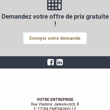
Demandez votre offre de prix gratuite
!
Envoyer votre demande
VOTRE ENTREPRISE
Rue Vladimir Jankelevitch, 8
F-77184 EMERAINVILLE