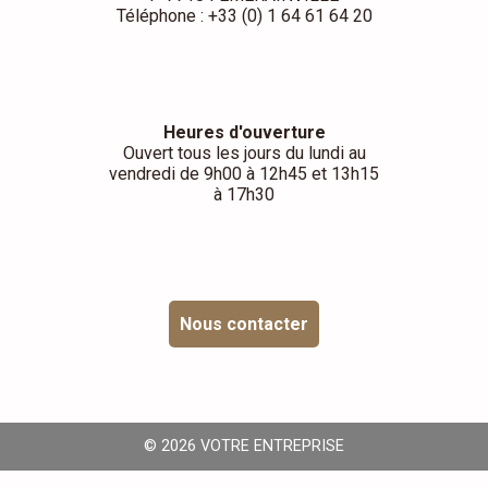
Téléphone : +33 (0) 1 64 61 64 20
Heures d'ouverture
Ouvert tous les jours du lundi au
vendredi de 9h00 à 12h45 et 13h15
à 17h30
Nous contacter
© 2026 VOTRE ENTREPRISE