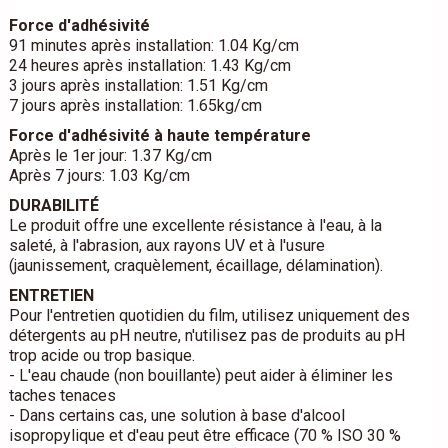
Force d'adhésivité
91 minutes après installation: 1.04 Kg/cm
24 heures après installation: 1.43 Kg/cm
3 jours après installation: 1.51 Kg/cm
7 jours après installation: 1.65kg/cm
Force d'adhésivité à haute température
Après le 1er jour: 1.37 Kg/cm
Après 7 jours: 1.03 Kg/cm
DURABILITÉ
Le produit offre une excellente résistance à l'eau, à la
saleté, à l'abrasion, aux rayons UV et à l'usure
(jaunissement, craquèlement, écaillage, délamination).
ENTRETIEN
Pour l'entretien quotidien du film, utilisez uniquement des
détergents au pH neutre, n'utilisez pas de produits au pH
trop acide ou trop basique.
- L'eau chaude (non bouillante) peut aider à éliminer les
taches tenaces
- Dans certains cas, une solution à base d'alcool
isopropylique et d'eau peut être efficace (70 % ISO 30 %