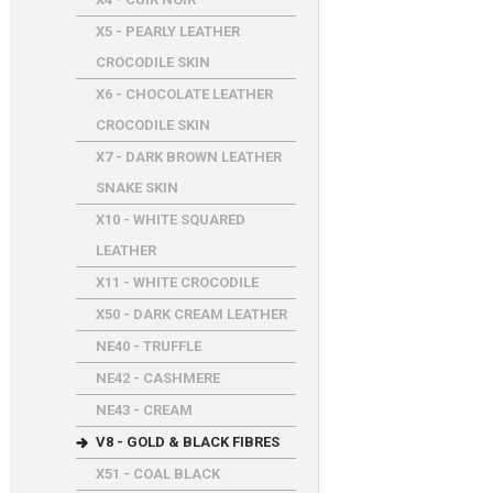
X5 - PEARLY LEATHER
CROCODILE SKIN
X6 - CHOCOLATE LEATHER
CROCODILE SKIN
X7 - DARK BROWN LEATHER
SNAKE SKIN
X10 - WHITE SQUARED
LEATHER
X11 - WHITE CROCODILE
X50 - DARK CREAM LEATHER
NE40 - TRUFFLE
NE42 - CASHMERE
NE43 - CREAM
V8 - GOLD & BLACK FIBRES
X51 - COAL BLACK